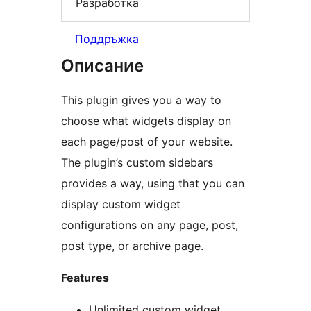
Разработка
Поддръжка
Описание
This plugin gives you a way to
choose what widgets display on
each page/post of your website.
The plugin’s custom sidebars
provides a way, using that you can
display custom widget
configurations on any page, post,
post type, or archive page.
Features
Unlimited custom widget