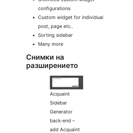
configurations
Custom widget for individual
post, page etc..
Sorting sidebar
Many more
Снимки на
разширението
Acquaint
Sidebar
Generator
back-end –
add Acquaint