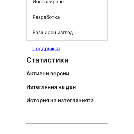
Инсталиране
Разработка
Разширен изглед
Поддръжка
Статистики
Активни версии
Изтегляния на ден
История на изтеглянията