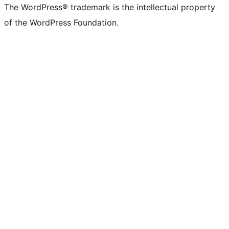
The WordPress® trademark is the intellectual property
of the WordPress Foundation.