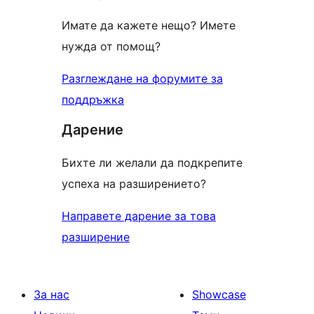
Имате да кажете нещо? Имете
нужда от помощ?
Разглеждане на форумите за
поддръжка
Дарение
Бихте ли желали да подкрепите
успеха на разширението?
Направете дарение за това
разширение
За нас
Showcase