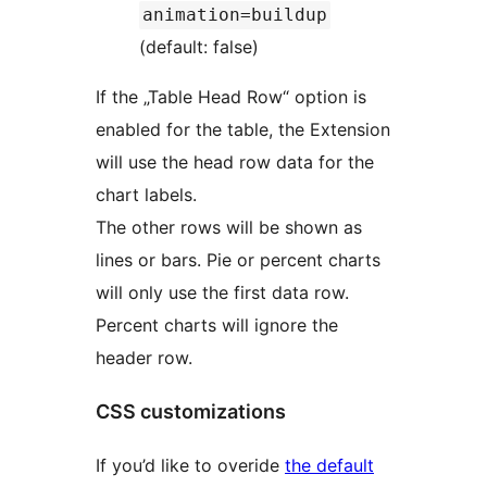
animation=buildup
(default: false)
If the „Table Head Row“ option is
enabled for the table, the Extension
will use the head row data for the
chart labels.
The other rows will be shown as
lines or bars. Pie or percent charts
will only use the first data row.
Percent charts will ignore the
header row.
CSS customizations
If you’d like to overide
the default