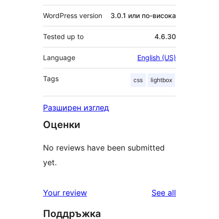
WordPress version
3.0.1 или по-висока
Tested up to
4.6.30
Language
English (US)
Tags
css
lightbox
Разширен изглед
Оценки
No reviews have been submitted
yet.
reviews
Your review
See all
Поддръжка