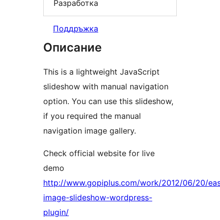
Разработка
Поддръжка
Описание
This is a lightweight JavaScript
slideshow with manual navigation
option. You can use this slideshow,
if you required the manual
navigation image gallery.
Check official website for live
demo
http://www.gopiplus.com/work/2012/06/20/ea
image-slideshow-wordpress-
plugin/