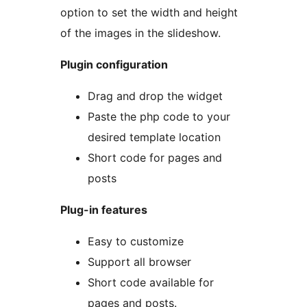
option to set the width and height
of the images in the slideshow.
Plugin configuration
Drag and drop the widget
Paste the php code to your
desired template location
Short code for pages and
posts
Plug-in features
Easy to customize
Support all browser
Short code available for
pages and posts.