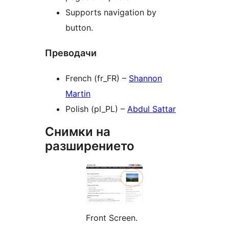
Supports navigation by
button.
Преводачи
French (fr_FR) –
Shannon
Martin
Polish (pl_PL) –
Abdul Sattar
Снимки на
разширението
Front Screen.