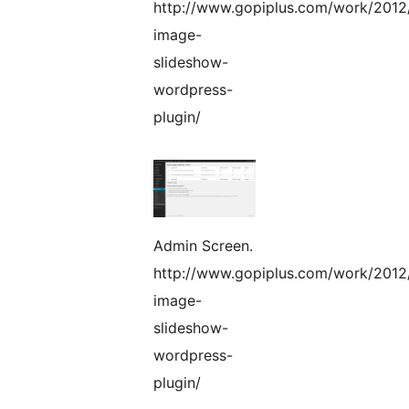
http://www.gopiplus.com/work/2012
image-
slideshow-
wordpress-
plugin/
Admin Screen.
http://www.gopiplus.com/work/2012
image-
slideshow-
wordpress-
plugin/