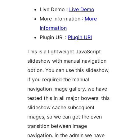
Live Demo :
Live Demo
More Information :
More
Information
Plugin URI :
Plugin URI
This is a lightweight JavaScript
slideshow with manual navigation
option. You can use this slideshow,
if you required the manual
navigation image gallery. we have
tested this in all major bowers. this
slideshow cache subsequent
images, so we can get the even
transition between image
navigation. in the admin we have