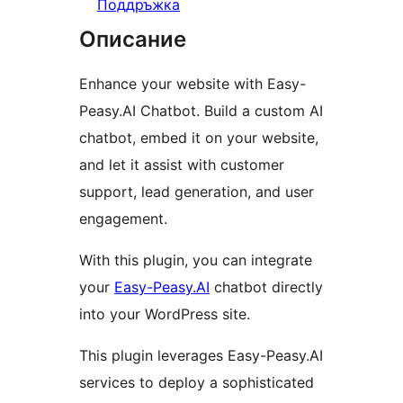
Поддръжка
Описание
Enhance your website with Easy-
Peasy.AI Chatbot. Build a custom AI
chatbot, embed it on your website,
and let it assist with customer
support, lead generation, and user
engagement.
With this plugin, you can integrate
your
Easy-Peasy.AI
chatbot directly
into your WordPress site.
This plugin leverages Easy-Peasy.AI
services to deploy a sophisticated