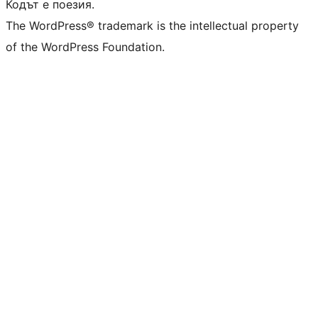
Кодът е поезия.
The WordPress® trademark is the intellectual property
of the WordPress Foundation.