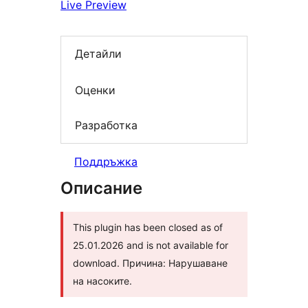
Live Preview
Детайли
Оценки
Разработка
Поддръжка
Описание
This plugin has been closed as of
25.01.2026 and is not available for
download. Причина: Нарушаване
на насоките.