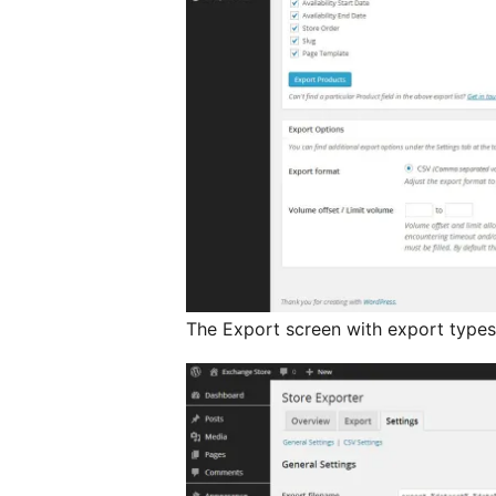
The Export screen with export type