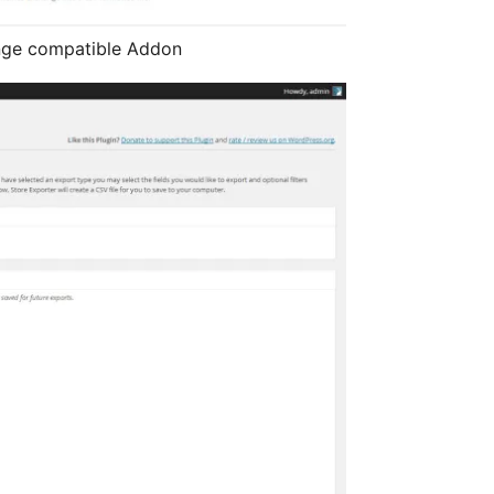
ange compatible Addon