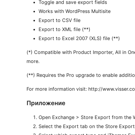
Toggle and save export fields
Works with WordPress Multisite
Export to CSV file
Export to XML file (**)
Export to Excel 2007 (XLS) file (**)
(*) Compatible with Product Importer, All in 
more.
(**) Requires the Pro upgrade to enable addition
For more information visit: http://www.visser.
Приложение
Open Exchange > Store Export from the 
Select the Export tab on the Store Export