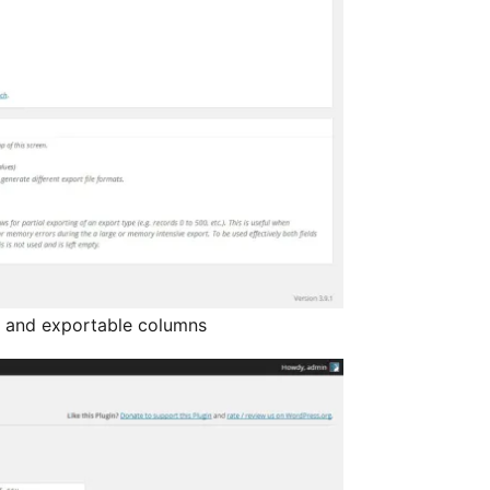
s and exportable columns