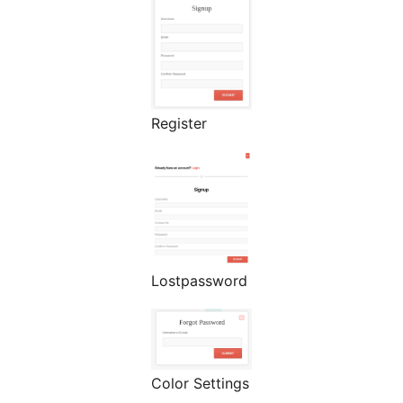
Register
Lostpassword
Color Settings