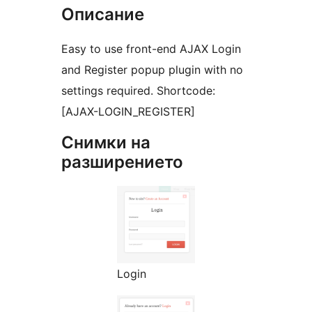
Описание
Easy to use front-end AJAX Login
and Register popup plugin with no
settings required. Shortcode:
[AJAX-LOGIN_REGISTER]
Снимки на
разширението
Login