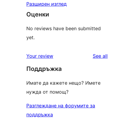
Разширен изглед
Оценки
No reviews have been submitted
yet.
reviews
Your review
See all
Поддръжка
Имате да кажете нещо? Имете
нужда от помощ?
Разглеждане на форумите за
поддръжка