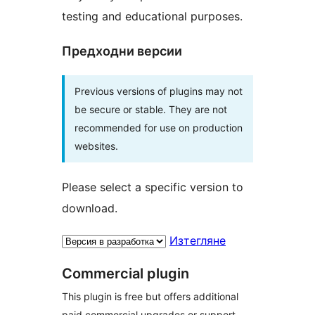
testing and educational purposes.
Предходни версии
Previous versions of plugins may not
be secure or stable. They are not
recommended for use on production
websites.
Please select a specific version to
download.
Изтегляне
Commercial plugin
This plugin is free but offers additional
paid commercial upgrades or support.