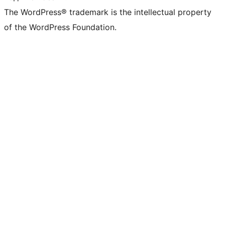
The WordPress® trademark is the intellectual property
of the WordPress Foundation.