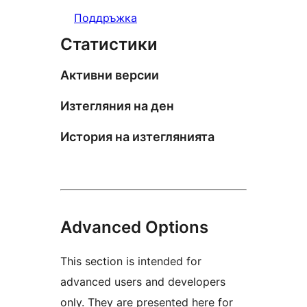
Поддръжка
Статистики
Активни версии
Изтегляния на ден
История на изтеглянията
Advanced Options
This section is intended for
advanced users and developers
only. They are presented here for