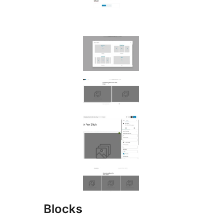
Blocks