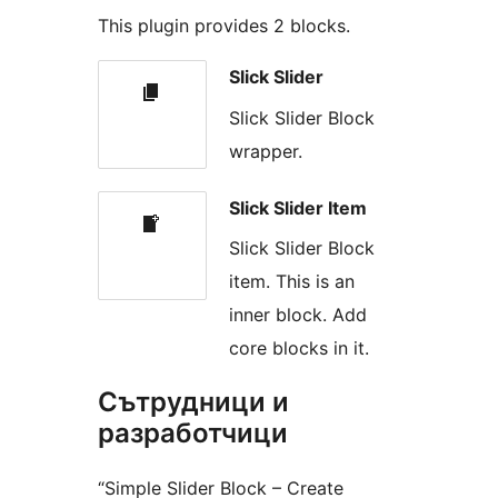
This plugin provides 2 blocks.
Slick Slider
Slick Slider Block
wrapper.
Slick Slider Item
Slick Slider Block
item. This is an
inner block. Add
core blocks in it.
Сътрудници и
разработчици
“Simple Slider Block – Create