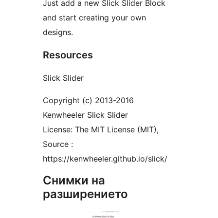
Just add a new Slick Slider Block
and start creating your own
designs.
Resources
Slick Slider
Copyright (c) 2013-2016
Kenwheeler Slick Slider
License: The MIT License (MIT),
Source :
https://kenwheeler.github.io/slick/
Снимки на
разширението