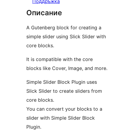
Поддръжка
Описание
A Gutenberg block for creating a
simple slider using Slick Slider with
core blocks.
It is compatible with the core
blocks like Cover, Image, and more.
Simple Slider Block Plugin uses
Slick Slider to create sliders from
core blocks.
You can convert your blocks to a
slider with Simple Slider Block
Plugin.