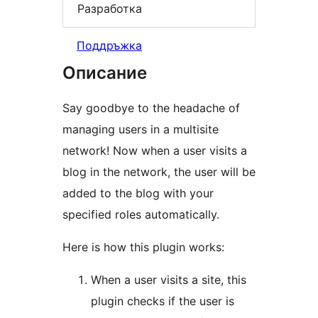
Разработка
Поддръжка
Описание
Say goodbye to the headache of
managing users in a multisite
network! Now when a user visits a
blog in the network, the user will be
added to the blog with your
specified roles automatically.
Here is how this plugin works:
When a user visits a site, this
plugin checks if the user is