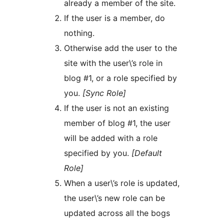
already a member of the site.
If the user is a member, do
nothing.
Otherwise add the user to the
site with the user\’s role in
blog #1, or a role specified by
you.
[Sync Role]
If the user is not an existing
member of blog #1, the user
will be added with a role
specified by you.
[Default
Role]
When a user\’s role is updated,
the user\’s new role can be
updated across all the bogs