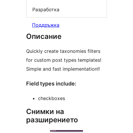
Разработка
Поддръжка
Описание
Quickly create taxonomies filters
for custom post types templates!
Simple and fast implementation!!
Field types include:
checkboxes
Снимки на
разширението