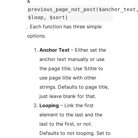
&
previous_page_not_post($anchor_text
$loop, $sort)
. Each function has three simple
options.
Anchor Text
– Either set the
anchor text manually or use
the page title. Use %title to
use page title with other
strings. Defaults to page title,
just leave blank for that.
Looping
– Link the first
element to the last and the
last to the first, or not.
Defaults to not looping. Set to