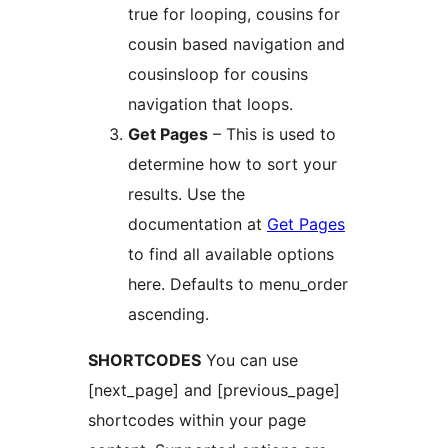
true for looping, cousins for
cousin based navigation and
cousinsloop for cousins
navigation that loops.
Get Pages
– This is used to
determine how to sort your
results. Use the
documentation at
Get Pages
to find all available options
here. Defaults to menu_order
ascending.
SHORTCODES
You can use
[next_page] and [previous_page]
shortcodes within your page