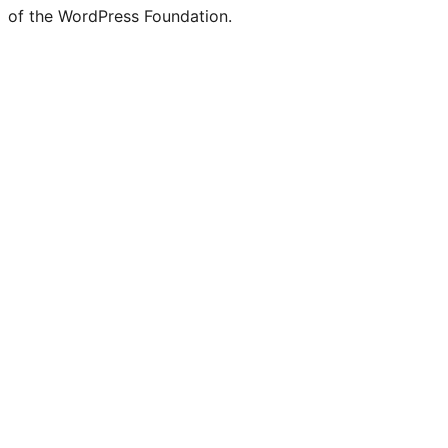
of the WordPress Foundation.