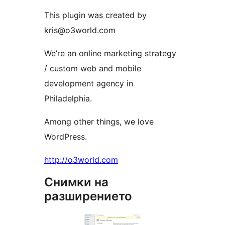
This plugin was created by
kris@o3world.com
We’re an online marketing strategy
/ custom web and mobile
development agency in
Philadelphia.
Among other things, we love
WordPress.
http://o3world.com
Снимки на
разширението