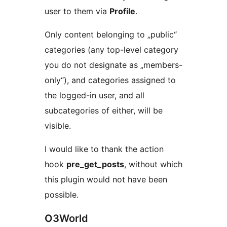
user to them via
Profile
.
Only content belonging to „public“
categories (any top-level category
you do not designate as „members-
only“), and categories assigned to
the logged-in user, and all
subcategories of either, will be
visible.
I would like to thank the action
hook
pre_get_posts
, without which
this plugin would not have been
possible.
O3World