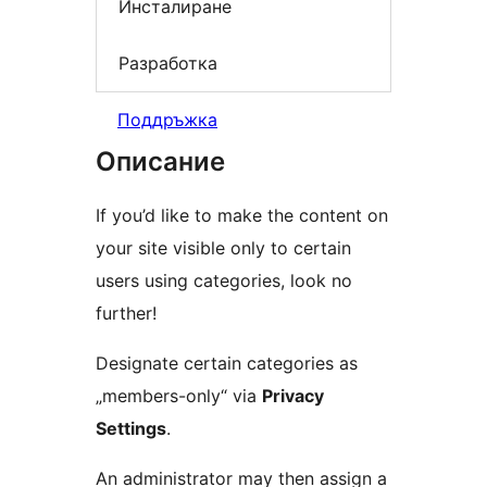
Инсталиране
Разработка
Поддръжка
Описание
If you’d like to make the content on
your site visible only to certain
users using categories, look no
further!
Designate certain categories as
„members-only“ via
Privacy
Settings
.
An administrator may then assign a