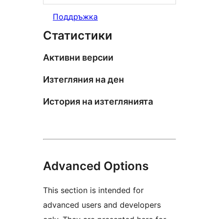
Поддръжка
Статистики
Активни версии
Изтегляния на ден
История на изтеглянията
Advanced Options
This section is intended for
advanced users and developers