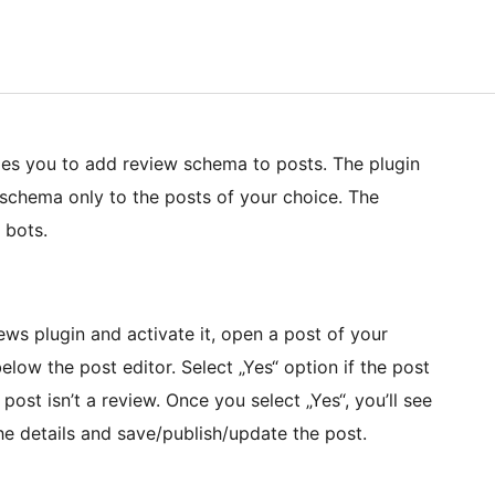
es you to add review schema to posts. The plugin
 schema only to the posts of your choice. The
 bots.
ws plugin and activate it, open a post of your
elow the post editor. Select „Yes“ option if the post
 post isn’t a review. Once you select „Yes“, you’ll see
he details and save/publish/update the post.