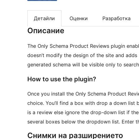
Детайли
Оценки
Разработка
Описание
The Only Schema Product Reviews plugin enabl
doesn’t modify the design of the site and adds
generated schema will be visible only to search
How to use the plugin?
Once you install the Only Schema Product Revie
choice. You’ll find a box with drop a down list b
is a review else ignore the drop-down list if the
several boxes below the dropdown list. Enter t
Снимки на разширението