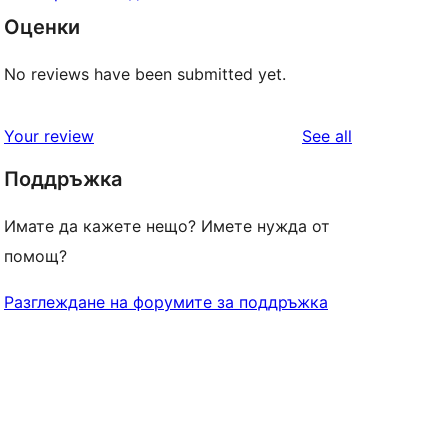
Оценки
No reviews have been submitted yet.
reviews
Your review
See all
Поддръжка
Имате да кажете нещо? Имете нужда от
помощ?
Разглеждане на форумите за поддръжка