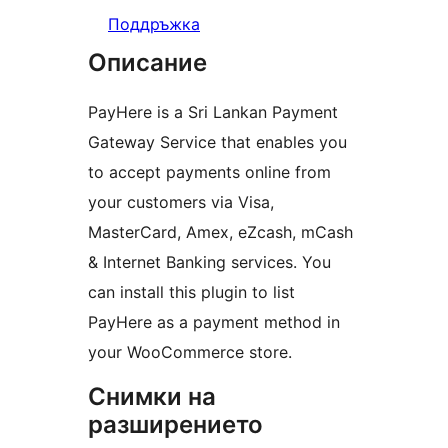
Поддръжка
Описание
PayHere is a Sri Lankan Payment
Gateway Service that enables you
to accept payments online from
your customers via Visa,
MasterCard, Amex, eZcash, mCash
& Internet Banking services. You
can install this plugin to list
PayHere as a payment method in
your WooCommerce store.
Снимки на
разширението