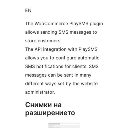
EN
The WooCommerce PlaySMS plugin
allows sending SMS messages to
store customers.
The API integration with PlaySMS
allows you to configure automatic
SMS notifications for clients. SMS
messages can be sent in many
different ways set by the website
administrator.
Снимки на
разширението