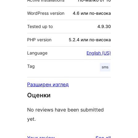
WordPress version
4.6 или по-висока
Tested up to
4.9.30
PHP version
5.2.4 или по-висока
Language
English (US)
Tag
sms
Разширен изглед
Оценки
No reviews have been submitted
yet.
reviews