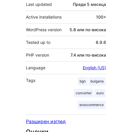
Last updated
Преди
5 месеца
Active installations
100+
WordPress version
5.8 или по-висока
Tested up to
6.9.6
PHP version
7.4 или по-висока
Language
English (US)
Tags
bgn
bulgaria
converter
euro
woocommerce
Разширен изглед
Оценки