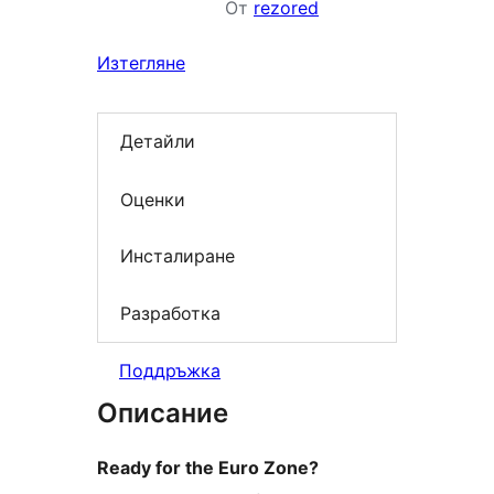
От
rezored
Изтегляне
Детайли
Оценки
Инсталиране
Разработка
Поддръжка
Описание
Ready for the Euro Zone?