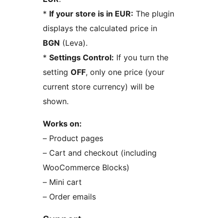
*
If your store is in EUR:
The plugin
displays the calculated price in
BGN
(Leva).
*
Settings Control:
If you turn the
setting
OFF
, only one price (your
current store currency) will be
shown.
Works on:
– Product pages
– Cart and checkout (including
WooCommerce Blocks)
– Mini cart
– Order emails