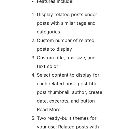
Features include:
Display related posts under
posts with similar tags and
categories
Custom number of related
posts to display
Custom title, text size, and
text color
Select content to display for
each related post: post title,
post thumbnail, author, create
date, excerpts, and button
Read More
Two ready-built themes for
your use: Related posts with