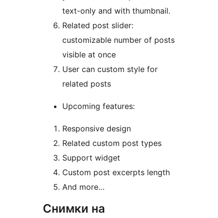
text-only and with thumbnail.
Related post slider:
customizable number of posts
visible at once
User can custom style for
related posts
Upcoming features:
Responsive design
Related custom post types
Support widget
Custom post excerpts length
And more…
Снимки на