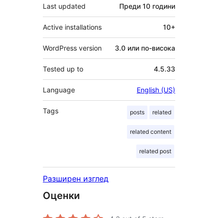
Last updated
Преди
10 години
Active installations
10+
WordPress version
3.0 или по-висока
Tested up to
4.5.33
Language
English (US)
Tags
posts
related
related content
related post
Разширен изглед
Оценки