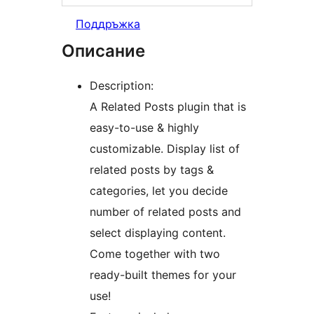
Поддръжка
Описание
Description:
A Related Posts plugin that is
easy-to-use & highly
customizable. Display list of
related posts by tags &
categories, let you decide
number of related posts and
select displaying content.
Come together with two
ready-built themes for your
use!