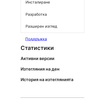
Инсталиране
Разработка
Разширен изглед
Поддръжка
Статистики
Активни версии
Изтегляния на ден
История на изтеглянията