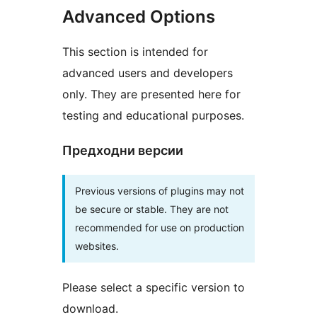
Advanced Options
This section is intended for
advanced users and developers
only. They are presented here for
testing and educational purposes.
Предходни версии
Previous versions of plugins may not
be secure or stable. They are not
recommended for use on production
websites.
Please select a specific version to
download.