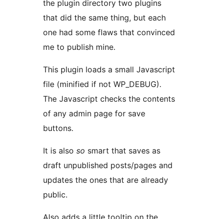
the plugin directory two plugins
that did the same thing, but each
one had some flaws that convinced
me to publish mine.
This plugin loads a small Javascript
file (minified if not WP_DEBUG).
The Javascript checks the contents
of any admin page for save
buttons.
It is also
so
smart that saves as
draft unpublished posts/pages and
updates the ones that are already
public.
Also adds a little tooltip on the