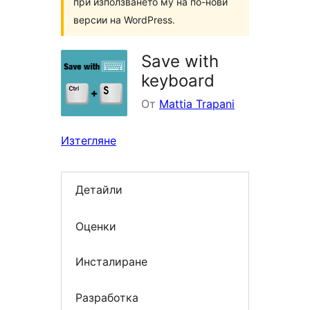
при използването му на по-нови
версии на WordPress.
Save with
keyboard
От
Mattia Trapani
Изтегляне
Детайли
Оценки
Инсталиране
Разработка