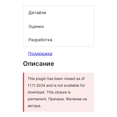
Детайли
Оценки
Разработка
Поддръжка
Описание
This plugin has been closed as of
11.11.2024 and is not available for
download. This closure is
permanent. Причина: Желание на
автора.