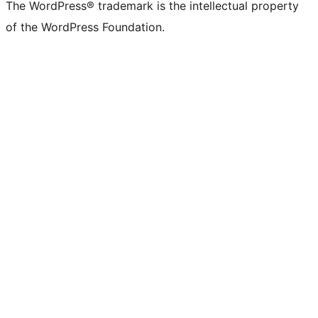
The WordPress® trademark is the intellectual property
of the WordPress Foundation.