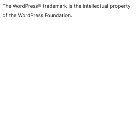
The WordPress® trademark is the intellectual property
of the WordPress Foundation.