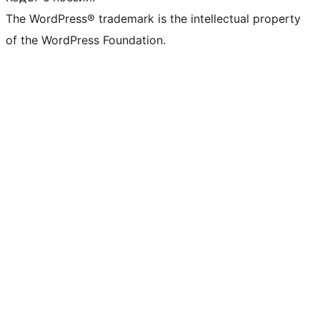
The WordPress® trademark is the intellectual property
of the WordPress Foundation.