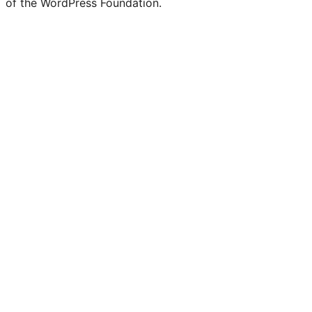
of the WordPress Foundation.