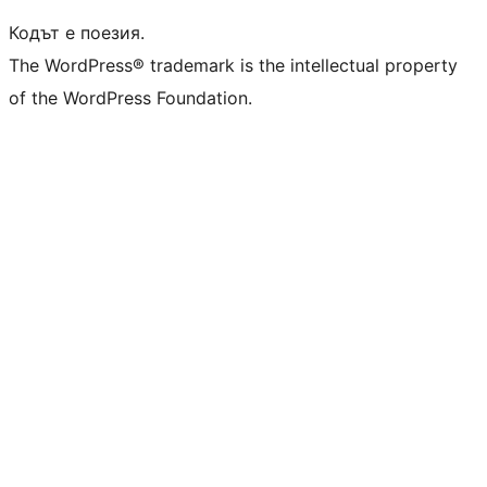
Кодът е поезия.
The WordPress® trademark is the intellectual property
of the WordPress Foundation.