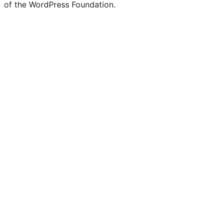
of the WordPress Foundation.