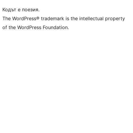
Кодът е поезия.
The WordPress® trademark is the intellectual property
of the WordPress Foundation.