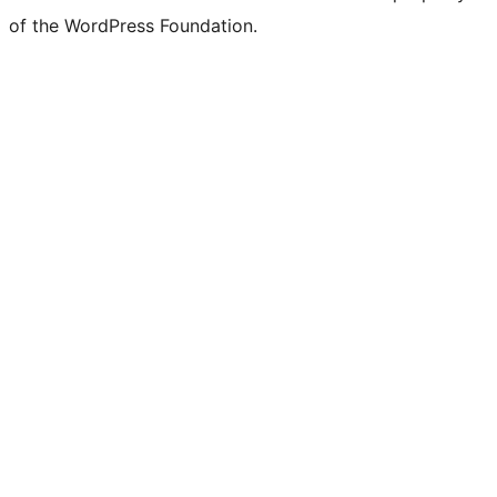
of the WordPress Foundation.