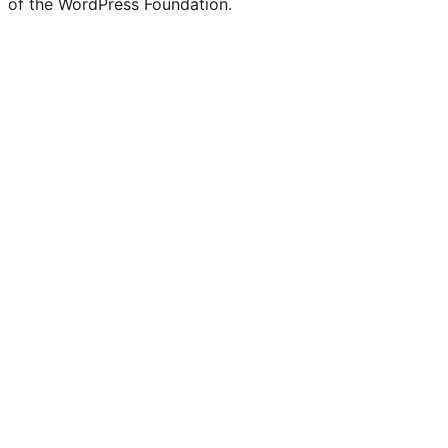
of the WordPress Foundation.