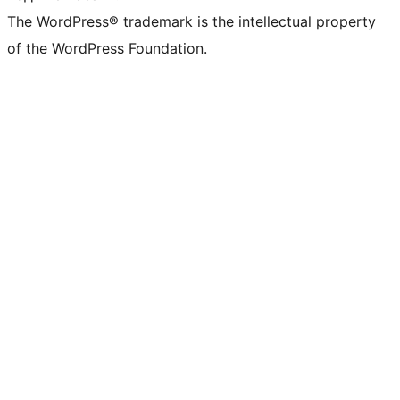
The WordPress® trademark is the intellectual property
of the WordPress Foundation.