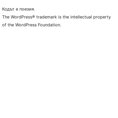
Кодът е поезия.
The WordPress® trademark is the intellectual property
of the WordPress Foundation.