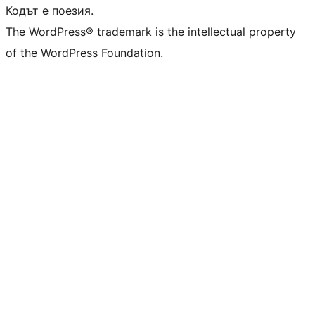
Кодът е поезия.
The WordPress® trademark is the intellectual property
of the WordPress Foundation.