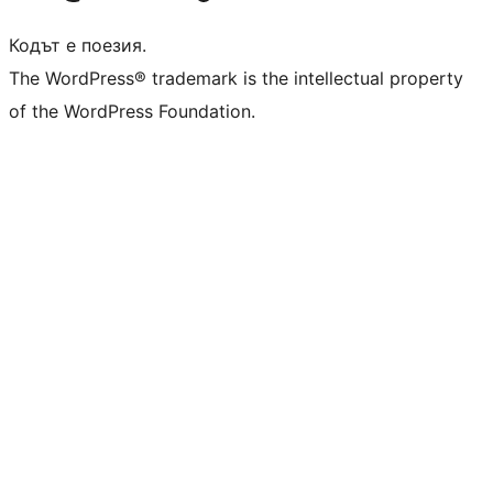
Кодът е поезия.
The WordPress® trademark is the intellectual property
of the WordPress Foundation.