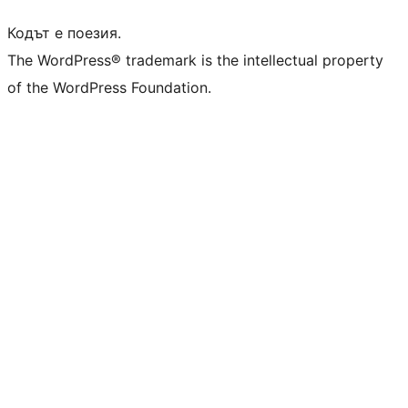
Кодът е поезия.
The WordPress® trademark is the intellectual property
of the WordPress Foundation.