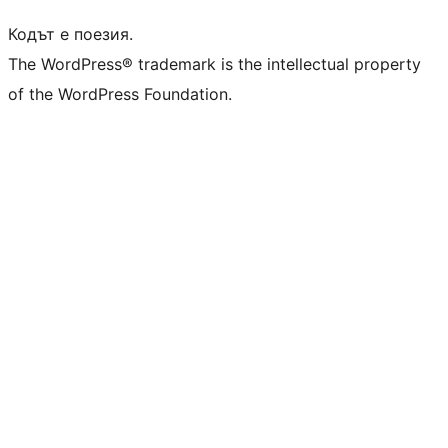
Кодът е поезия.
The WordPress® trademark is the intellectual property
of the WordPress Foundation.