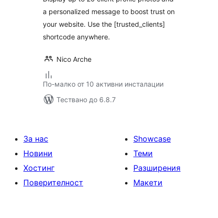
a personalized message to boost trust on
your website. Use the [trusted_clients]
shortcode anywhere.
Nico Arche
По-малко от 10 активни инсталации
Тествано до 6.8.7
За нас
Showcase
Новини
Теми
Хостинг
Разширения
Поверителност
Макети