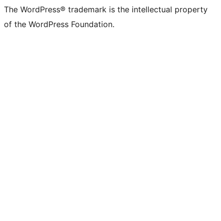
The WordPress® trademark is the intellectual property
of the WordPress Foundation.