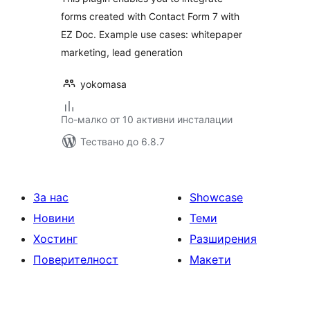
forms created with Contact Form 7 with
EZ Doc. Example use cases: whitepaper
marketing, lead generation
yokomasa
По-малко от 10 активни инсталации
Тествано до 6.8.7
За нас
Showcase
Новини
Теми
Хостинг
Разширения
Поверителност
Макети