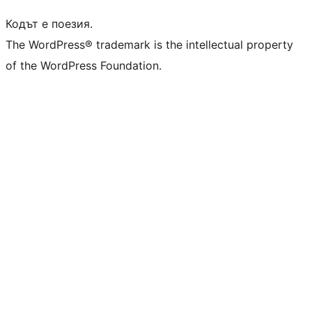
Кодът е поезия.
The WordPress® trademark is the intellectual property
of the WordPress Foundation.