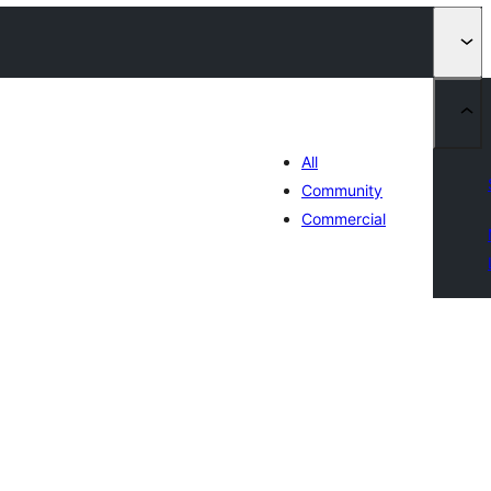
All
Community
Commercial