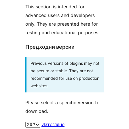
This section is intended for
advanced users and developers
only. They are presented here for
testing and educational purposes.
Предходни версии
Previous versions of plugins may not
be secure or stable. They are not
recommended for use on production
websites.
Please select a specific version to
download.
Изтегляне