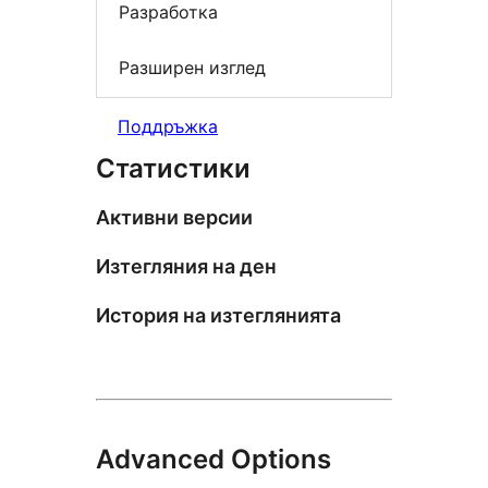
Разработка
Разширен изглед
Поддръжка
Статистики
Активни версии
Изтегляния на ден
История на изтеглянията
Advanced Options