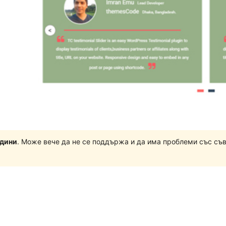
одини
. Може вече да не се поддържа и да има проблеми със съ