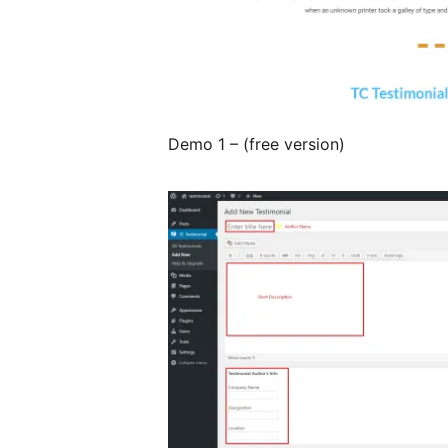
Demo 1 – (free version)