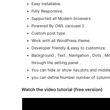
Easy installable.
Fully Responsive.
Supported all Modern browsers
Powered By OWL carousel 2 .
Custom post type .
Work with all WordPress theme.
Developer friendly & easy to customize.
Background , Text , Navigation , Dots , M
through the setting panel .
You can hide or show nav,dots and middle 
you can define Number number of columns
Watch the video tutorial (free version)