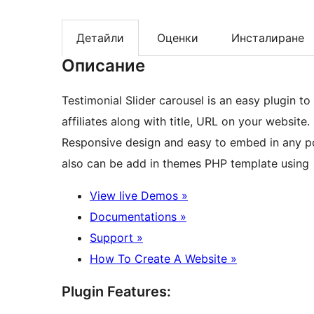
Детайли
Оценки
Инсталиране
Описание
Testimonial Slider carousel is an easy plugin to
affiliates along with title, URL on your website.
Responsive design and easy to embed in any pos
also can be add in themes PHP template using
View live Demos »
Documentations »
Support »
How To Create A Website »
Plugin Features: