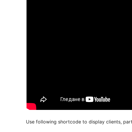
Use following shortcode to display clients, par