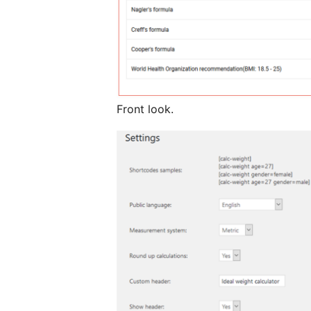
Front look.