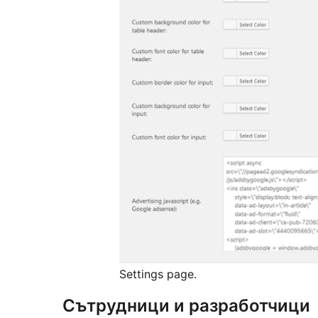
Settings page.
Сътрудници и разработчици