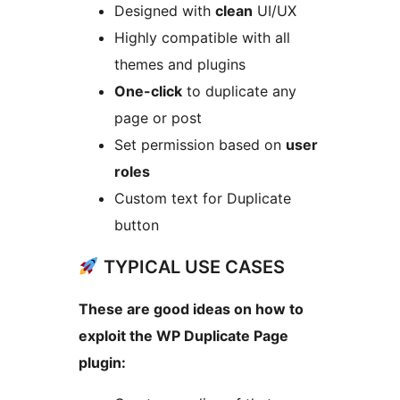
Designed with
clean
UI/UX
Highly compatible with all
themes and plugins
One-click
to duplicate any
page or post
Set permission based on
user
roles
Custom text for Duplicate
button
TYPICAL USE CASES
These are good ideas on how to
exploit the WP Duplicate Page
plugin: