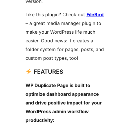
version.
Like this plugin? Check out
FileBird
– a great media manager plugin to
make your WordPress life much
easier. Good news: it creates a
folder system for pages, posts, and
custom post types, too!
FEATURES
WP Duplicate Page is built to
optimize dashboard appearance
and drive positive impact for your
WordPress admin workflow
productivity: