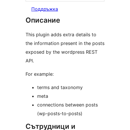
Поддръжка
Описание
This plugin adds extra details to
the information present in the posts
exposed by the wordpress REST
API.
For example:
terms and taxonomy
meta
connections between posts
(wp-posts-to-posts)
Сътрудници и