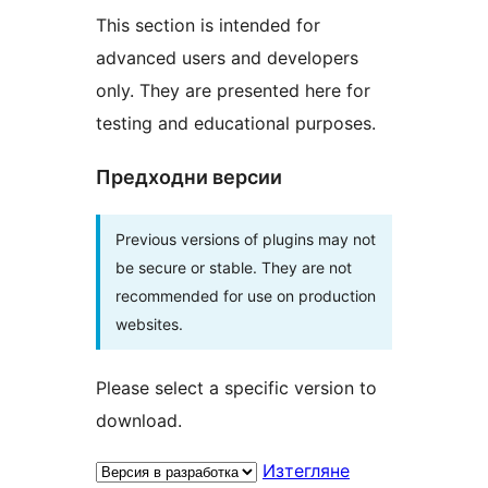
This section is intended for
advanced users and developers
only. They are presented here for
testing and educational purposes.
Предходни версии
Previous versions of plugins may not
be secure or stable. They are not
recommended for use on production
websites.
Please select a specific version to
download.
Изтегляне