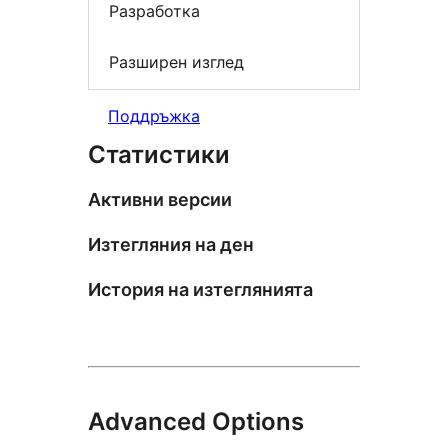
Разработка
Разширен изглед
Поддръжка
Статистики
Активни версии
Изтегляния на ден
История на изтеглянията
Advanced Options