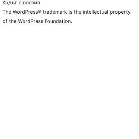
Кодът е поезия.
The WordPress® trademark is the intellectual property
of the WordPress Foundation.