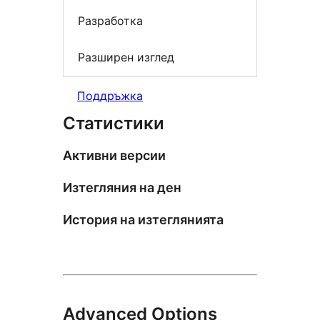
Разработка
Разширен изглед
Поддръжка
Статистики
Активни версии
Изтегляния на ден
История на изтеглянията
Advanced Options