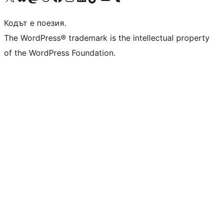
Кодът е поезия.
The WordPress® trademark is the intellectual property
of the WordPress Foundation.