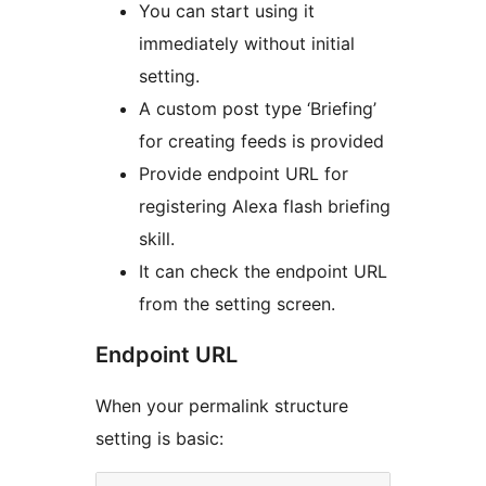
You can start using it
immediately without initial
setting.
A custom post type ‘Briefing’
for creating feeds is provided
Provide endpoint URL for
registering Alexa flash briefing
skill.
It can check the endpoint URL
from the setting screen.
Endpoint URL
When your permalink structure
setting is basic: