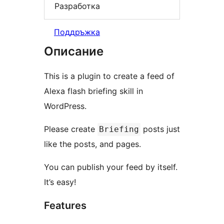
Разработка
Поддръжка
Описание
This is a plugin to create a feed of
Alexa flash briefing skill in
WordPress.
Please create
posts just
Briefing
like the posts, and pages.
You can publish your feed by itself.
It’s easy!
Features