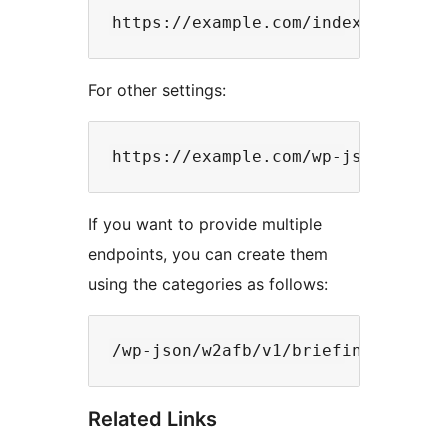
For other settings:
If you want to provide multiple
endpoints, you can create them
using the categories as follows:
Related Links