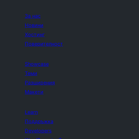
За нас
Новини
Хостинг
Поверителност
Showcase
Теми
Разширения
Макети
Learn
Поддръжка
Developers